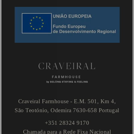
Craveiral Farmhouse - E.M. 501, Km 4,
São Teotónio, Odemira 7630-658 Portugal
+351 28324 9170
Chamada para a Rede Fixa Nacional