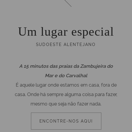
Um lugar especial
SUDOESTE ALENTEJANO
A 15 minutos das praias da Zambujeira do
Mar e do Carvalhal
É aquele lugar onde estamos em casa, fora de
casa. Onde há sempre alguma coisa para fazer,
mesmo que seja não fazer nada.
ENCONTRE-NOS AQUI