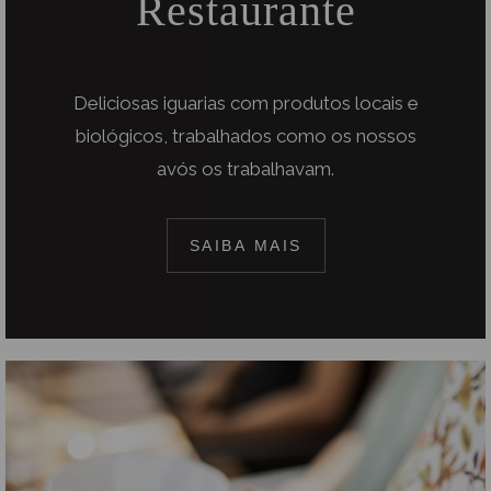
Restaurante
Deliciosas iguarias com produtos locais e
biológicos, trabalhados como os nossos
avós os trabalhavam.
SAIBA MAIS