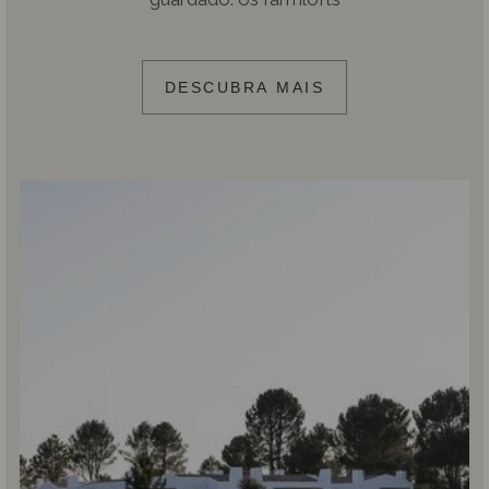
DESCUBRA MAIS