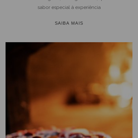
sabor especial à experiência
SAIBA MAIS