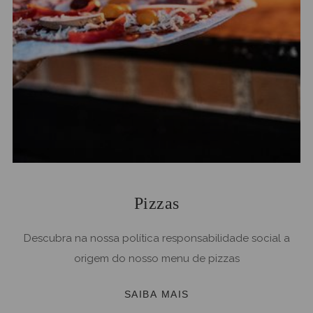
Pizzas
Descubra na nossa política responsabilidade social a
origem do nosso menu de pizzas
SAIBA MAIS