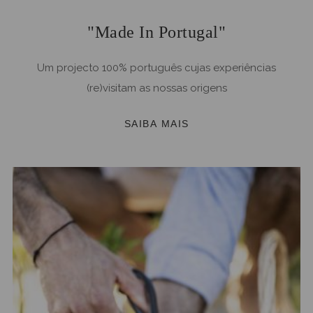
"Made In Portugal"
Um projecto 100% português cujas experiências
(re)visitam as nossas origens
SAIBA MAIS