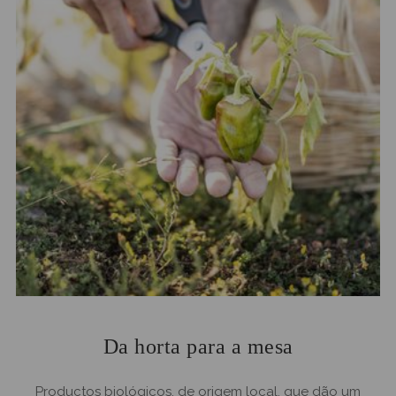
Da horta para a mesa
Productos biológicos, de origem local, que dão um