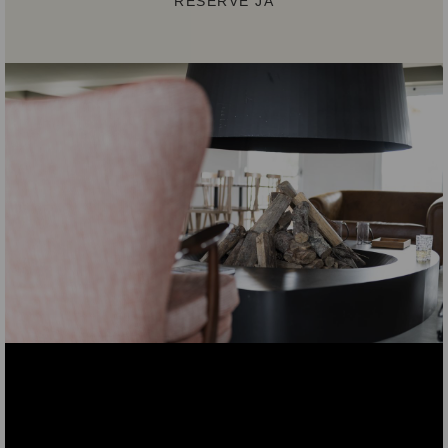
RESERVE JÁ