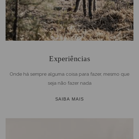
Experiências
Onde há sempre alguma coisa para fazer, mesmo que
seja não fazer nada
SAIBA MAIS