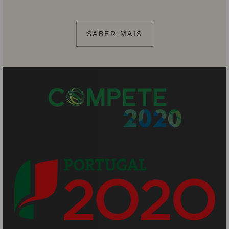
SABER MAIS