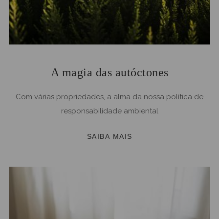
A magia das autóctones
Com várias propriedades, a alma da nossa política de
responsabilidade ambiental
SAIBA MAIS