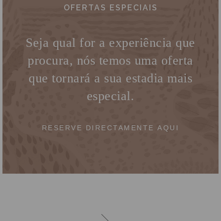
OFERTAS ESPECIAIS
Seja qual for a experiência que
procura, nós temos uma oferta
que tornará a sua estadia mais
especial.
RESERVE DIRECTAMENTE AQUI