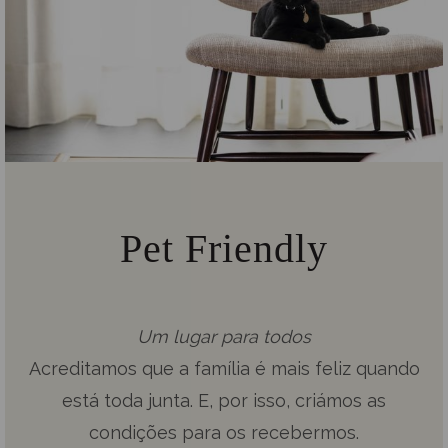
Pet Friendly
Um lugar para todos
Acreditamos que a família é mais feliz quando
está toda junta. E, por isso, criámos as
condições para os recebermos.