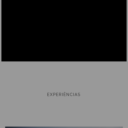
EXPERIÊNCIAS