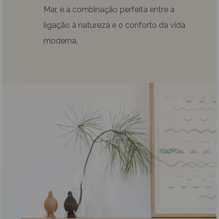
Mar, é a combinação perfeita entre a
ligação à natureza e o conforto da vida
moderna.