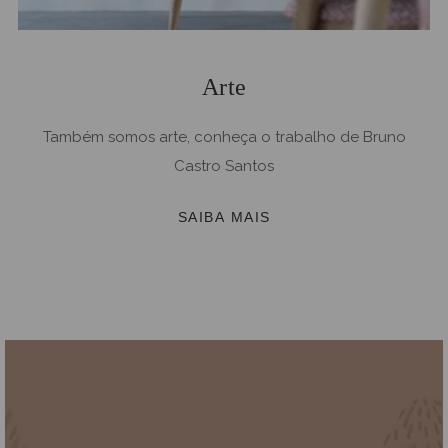
Arte
Também somos arte, conheça o trabalho de Bruno
Castro Santos
SAIBA MAIS