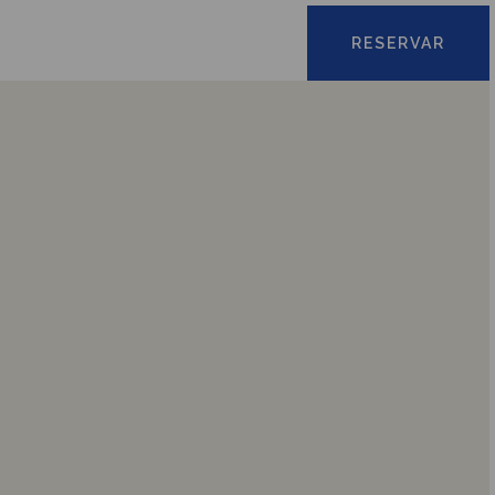
RESERVAR